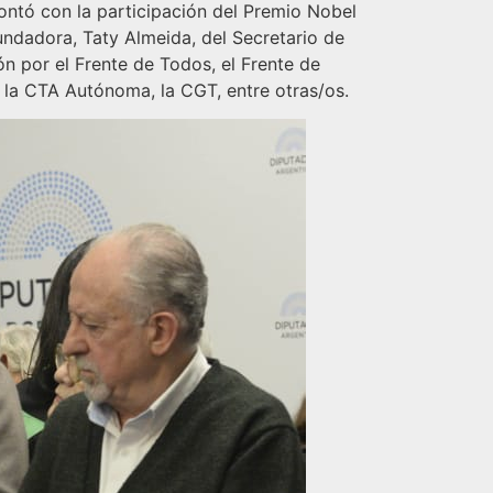
ontó con la participación del Premio Nobel
undadora, Taty Almeida, del Secretario de
n por el Frente de Todos, el Frente de
 la CTA Autónoma, la CGT, entre otras/os.