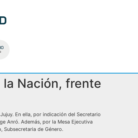
la Nación, frente
juy. En ella, por indicación del Secretario
orge Anró. Además, por la Mesa Ejecutiva
, Subsecretaria de Género.