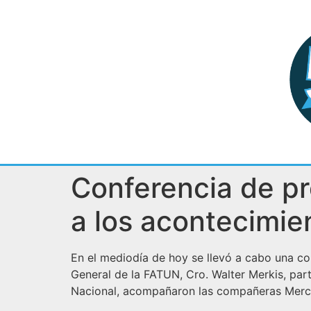
Conferencia de pr
a los acontecimie
En el mediodía de hoy se llevó a cabo una con
General de la FATUN, Cro. Walter Merkis, par
Nacional, acompañaron las compañeras Merce