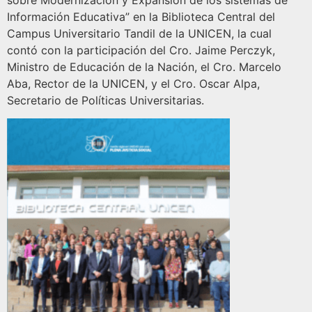
sobre Modernización y Expansión de los sistemas de
Información Educativa” en la Biblioteca Central del
Campus Universitario Tandil de la UNICEN, la cual
contó con la participación del Cro. Jaime Perczyk,
Ministro de Educación de la Nación, el Cro. Marcelo
Aba, Rector de la UNICEN, y el Cro. Oscar Alpa,
Secretario de Políticas Universitarias.