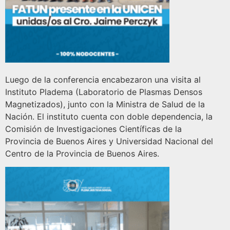
Luego de la conferencia encabezaron una visita al
Instituto Pladema (Laboratorio de Plasmas Densos
Magnetizados), junto con la Ministra de Salud de la
Nación. El instituto cuenta con doble dependencia, la
Comisión de Investigaciones Científicas de la
Provincia de Buenos Aires y Universidad Nacional del
Centro de la Provincia de Buenos Aires.