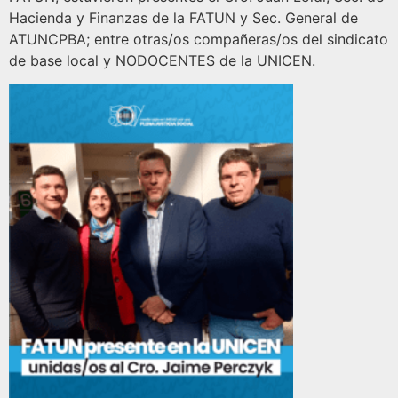
Hacienda y Finanzas de la FATUN y Sec. General de
ATUNCPBA; entre otras/os compañeras/os del sindicato
de base local y NODOCENTES de la UNICEN.