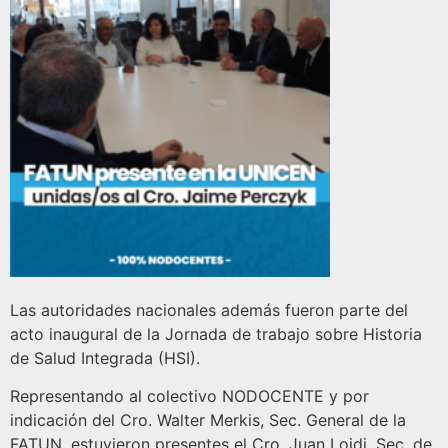
Las autoridades nacionales además fueron parte del
acto inaugural de la Jornada de trabajo sobre Historia
de Salud Integrada (HSI).
Representando al colectivo NODOCENTE y por
indicación del Cro. Walter Merkis, Sec. General de la
FATUN, estuvieron presentes el Cro. Juan Loidi, Sec. de