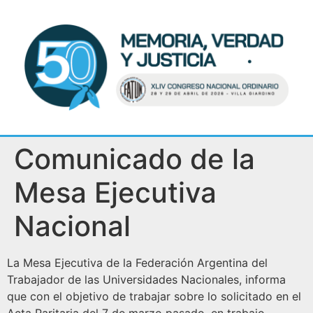
Comunicado de la
Mesa Ejecutiva
Nacional
La Mesa Ejecutiva de la Federación Argentina del
Trabajador de las Universidades Nacionales, informa
que con el objetivo de trabajar sobre lo solicitado en el