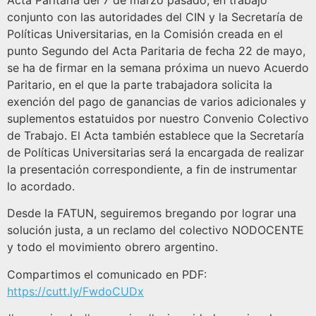
Acta Paritaria del 7 de marzo pasado, en trabajo
conjunto con las autoridades del CIN y la Secretaría de
Políticas Universitarias, en la Comisión creada en el
punto Segundo del Acta Paritaria de fecha 22 de mayo,
se ha de firmar en la semana próxima un nuevo Acuerdo
Paritario, en el que la parte trabajadora solicita la
exención del pago de ganancias de varios adicionales y
suplementos estatuidos por nuestro Convenio Colectivo
de Trabajo. El Acta también establece que la Secretaría
de Políticas Universitarias será la encargada de realizar
la presentación correspondiente, a fin de instrumentar
lo acordado.
Desde la FATUN, seguiremos bregando por lograr una
solución justa, a un reclamo del colectivo NODOCENTE
y todo el movimiento obrero argentino.
Compartimos el comunicado en PDF:
https://cutt.ly/FwdoCUDx