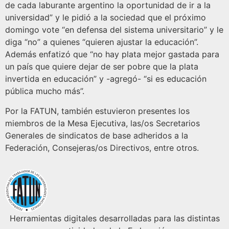
de cada laburante argentino la oportunidad de ir a la
universidad” y le pidió a la sociedad que el próximo
domingo vote “en defensa del sistema universitario” y le
diga “no” a quienes “quieren ajustar la educación”.
Además enfatizó que “no hay plata mejor gastada para
un país que quiere dejar de ser pobre que la plata
invertida en educación” y -agregó- “si es educación
pública mucho más”.
Por la FATUN, también estuvieron presentes los
miembros de la Mesa Ejecutiva, las/os Secretarios
Generales de sindicatos de base adheridos a la
Federación, Consejeras/os Directivos, entre otros.
Herramientas digitales desarrolladas para las distintas