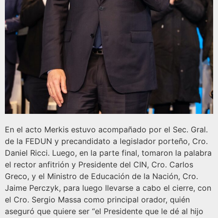
En el acto Merkis estuvo acompañado por el Sec. Gral.
de la FEDUN y precandidato a legislador porteño, Cro.
Daniel Ricci. Luego, en la parte final, tomaron la palabra
el rector anfitrión y Presidente del CIN, Cro. Carlos
Greco, y el Ministro de Educación de la Nación, Cro.
Jaime Perczyk, para luego llevarse a cabo el cierre, con
el Cro. Sergio Massa como principal orador, quién
aseguró que quiere ser “el Presidente que le dé al hijo