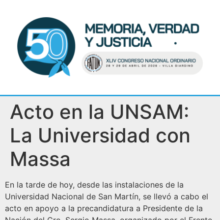
Acto en la UNSAM:
La Universidad con
Massa
En la tarde de hoy, desde las instalaciones de la
Universidad Nacional de San Martín, se llevó a cabo el
acto en apoyo a la precandidatura a Presidente de la