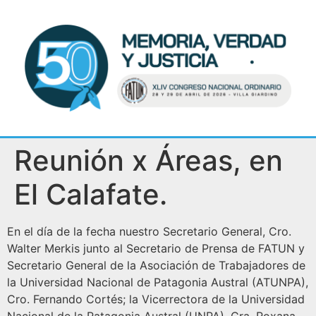
Reunión x Áreas, en
El Calafate.
En el día de la fecha nuestro Secretario General, Cro.
Walter Merkis junto al Secretario de Prensa de FATUN y
Secretario General de la Asociación de Trabajadores de
la Universidad Nacional de Patagonia Austral (ATUNPA),
Cro. Fernando Cortés; la Vicerrectora de la Universidad