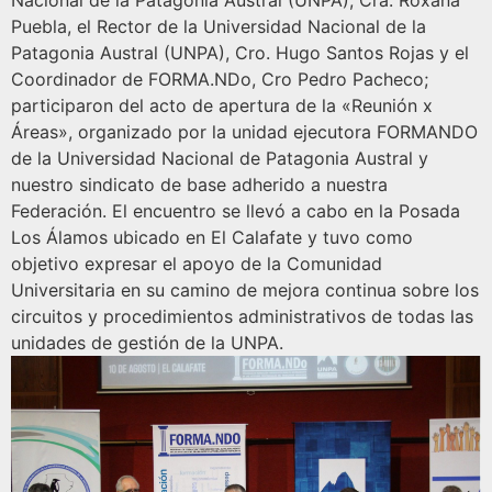
Nacional de la Patagonia Austral (UNPA), Cra. Roxana
Puebla, el Rector de la Universidad Nacional de la
Patagonia Austral (UNPA), Cro. Hugo Santos Rojas y el
Coordinador de FORMA.NDo, Cro Pedro Pacheco;
participaron del acto de apertura de la «Reunión x
Áreas», organizado por la unidad ejecutora FORMANDO
de la Universidad Nacional de Patagonia Austral y
nuestro sindicato de base adherido a nuestra
Federación. El encuentro se llevó a cabo en la Posada
Los Álamos ubicado en El Calafate y tuvo como
objetivo expresar el apoyo de la Comunidad
Universitaria en su camino de mejora continua sobre los
circuitos y procedimientos administrativos de todas las
unidades de gestión de la UNPA.