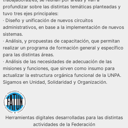
profundizar sobre las distintas temáticas planteadas y
tuvo tres ejes principales:
· Diseño y unificación de nuevos circuitos
administrativos, en base a la implementación de nuevos
sistemas.
· Análisis, y propuestas de capacitación, que permitan
realizar un programa de formación general y específico
para las distintas áreas.
· Análisis de las necesidades de adecuación de las
misiones y funciones, que sirven como insumo para
actualizar la estructura orgánica funcional de la UNPA.
Sigamos en Unidad, Solidaridad y Organización.
Herramientas digitales desarrolladas para las distintas
actividades de la Federación