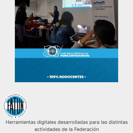
Herramientas digitales desarrolladas para las distintas
actividades de la Federación