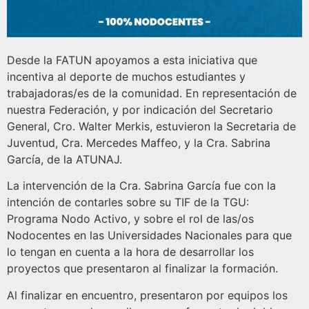
Desde la FATUN apoyamos a esta iniciativa que
incentiva al deporte de muchos estudiantes y
trabajadoras/es de la comunidad. En representación de
nuestra Federación, y por indicación del Secretario
General, Cro. Walter Merkis, estuvieron la Secretaria de
Juventud, Cra. Mercedes Maffeo, y la Cra. Sabrina
García, de la ATUNAJ.
La intervención de la Cra. Sabrina García fue con la
intención de contarles sobre su TIF de la TGU:
Programa Nodo Activo, y sobre el rol de las/os
Nodocentes en las Universidades Nacionales para que
lo tengan en cuenta a la hora de desarrollar los
proyectos que presentaron al finalizar la formación.
Al finalizar en encuentro, presentaron por equipos los