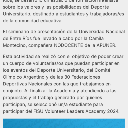
Ríos, se desarrolló un espacio de formación intensiva
sobre los valores y las posibilidades del Deporte
Universitario, destinado a estudiantes y trabajadoras/es
de la comunidad educativa.
El seminario de presentación de la Universidad Nacional
de Entre Ríos fue llevado a cabo por la Camila
Montecino, compañera NODOCENTE de la APUNER.
Esta actividad se realizó con el objetivo de poder crear
un cuerpo de voluntarias/os que puedan participar en
los eventos del Deporte Universitario, del Comité
Olímpico Argentino y de las 30 Federaciones
Deportivas Nacionales con las que trabajamos en
conjunto. Al finalizar la Academia y atendiendo a las
propuestas y el trabajo generado por quienes
participan, se seleccionó un/a estudiante para
participar del FISU Volunteer Leaders Academy 2024.