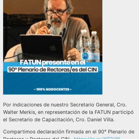
Por indicaciones de nuestro Secretario General, Cro.
Walter Merkis, en representación de la FATUN participó
el Secretario de Capacitación, Cro. Daniel Villa.
Compartimos declaración firmada en el 90° Plenario de
Rectoras y Rectores del CIN.
https://lc.cx/XT2jWj