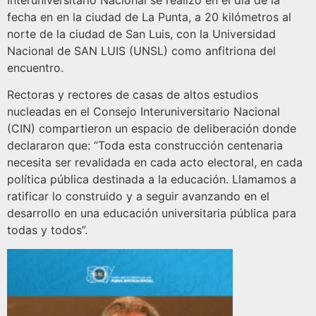
Interuniversitario Nacional se realizó en el día de la
fecha en en la ciudad de La Punta, a 20 kilómetros al
norte de la ciudad de San Luis, con la Universidad
Nacional de SAN LUIS (UNSL) como anfitriona del
encuentro.
Rectoras y rectores de casas de altos estudios
nucleadas en el Consejo Interuniversitario Nacional
(CIN) compartieron un espacio de deliberación donde
declararon que: “Toda esta construcción centenaria
necesita ser revalidada en cada acto electoral, en cada
política pública destinada a la educación. Llamamos a
ratificar lo construido y a seguir avanzando en el
desarrollo en una educación universitaria pública para
todas y todos”.