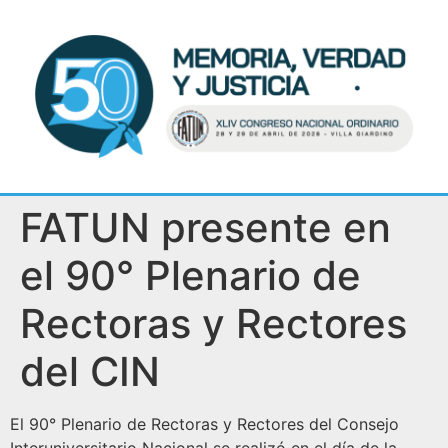
FATUN presente en
el 90° Plenario de
Rectoras y Rectores
del CIN
El 90° Plenario de Rectoras y Rectores del Consejo