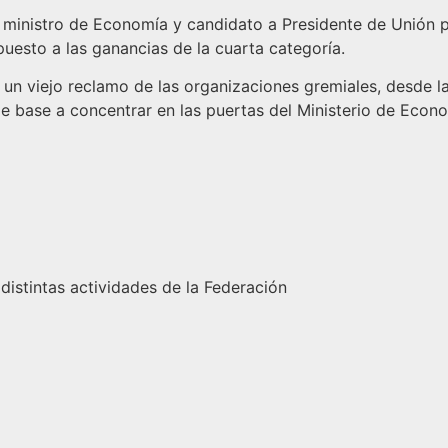
ministro de Economía y candidato a Presidente de Unión por
puesto a las ganancias de la cuarta categoría.
 un viejo reclamo de las organizaciones gremiales, desde 
 base a concentrar en las puertas del Ministerio de Econo
 distintas actividades de la Federación