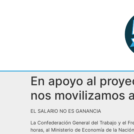
En apoyo al proye
nos movilizamos a 
EL SALARIO NO ES GANANCIA
La Confederación General del Trabajo y el Fr
horas, al Ministerio de Economía de la Nación