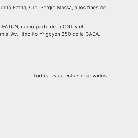
 la Patria, Cro. Sergio Massa, a los fines de
la FATUN, como parte de la CGT y el
mía, Av. Hipólito Yrigoyen 250 de la CABA.
Todos los derechos reservados