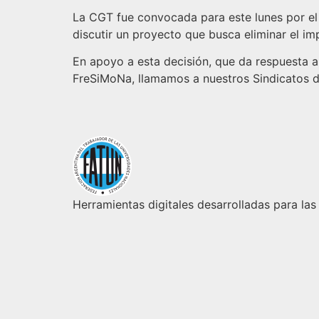
La CGT fue convocada para este lunes por el 
discutir un proyecto que busca eliminar el im
En apoyo a esta decisión, que da respuesta a
FreSiMoNa, llamamos a nuestros Sindicatos de
Herramientas digitales desarrolladas para las