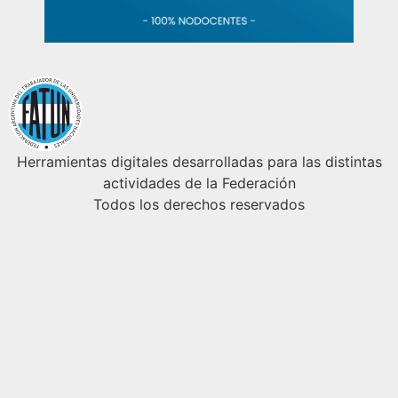
Herramientas digitales desarrolladas para las distintas
actividades de la Federación
Todos los derechos reservados