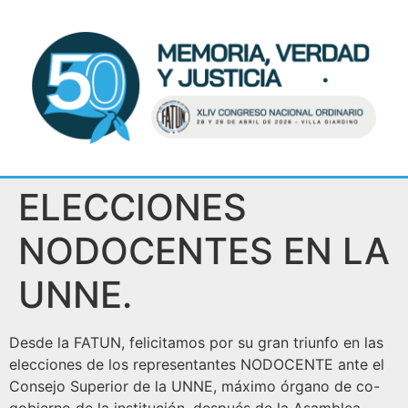
ELECCIONES
NODOCENTES EN LA
UNNE.
Desde la FATUN, felicitamos por su gran triunfo en las
elecciones de los representantes NODOCENTE ante el
Consejo Superior de la UNNE, máximo órgano de co-