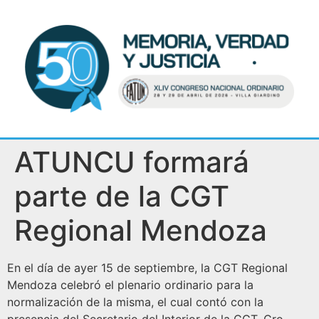
ATUNCU formará
parte de la CGT
Regional Mendoza
En el día de ayer 15 de septiembre, la CGT Regional
Mendoza celebró el plenario ordinario para la
normalización de la misma, el cual contó con la