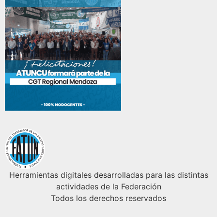
Herramientas digitales desarrolladas para las distintas
actividades de la Federación
Todos los derechos reservados