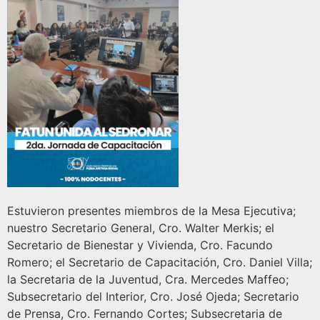
Estuvieron presentes miembros de la Mesa Ejecutiva;
nuestro Secretario General, Cro. Walter Merkis; el
Secretario de Bienestar y Vivienda, Cro. Facundo
Romero; el Secretario de Capacitación, Cro. Daniel Villa;
la Secretaria de la Juventud, Cra. Mercedes Maffeo;
Subsecretario del Interior, Cro. José Ojeda; Secretario
de Prensa, Cro. Fernando Cortes; Subsecretaria de