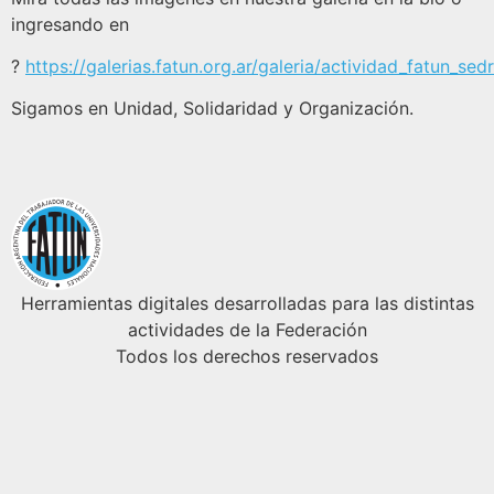
ingresando en
?
https://galerias.fatun.org.ar/galeria/actividad_fatun_sed
Sigamos en Unidad, Solidaridad y Organización.
Herramientas digitales desarrolladas para las distintas
actividades de la Federación
Todos los derechos reservados