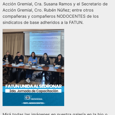
Acción Gremial, Cra. Susana Ramos y el Secretario de
Acción Gremial, Cro. Rubén Núñez; entre otros
compañeras y compañeros NODOCENTES de los
sindicatos de base adheridos a la FATUN.
Mirá todas las imágenes en nuestra galería en la bio o