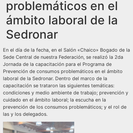
problemáticos en el
ámbito laboral de la
Sedronar
En el día de la fecha, en el Salón «Chaico» Bogado de la
Sede Central de nuestra Federación, se realizó la 2da
Jornada de la capacitación para el Programa de
Prevención de consumos problemáticos en el ámbito
laboral de la Sedronar. Dentro del marco de la
capacitación se trataron las siguientes temáticas:
condiciones y medio ambiente de trabajo; prevención y
cuidado en el ámbito laboral; la escucha en la
prevención de los consumos problemáticos; y el rol de
las y los delegados.