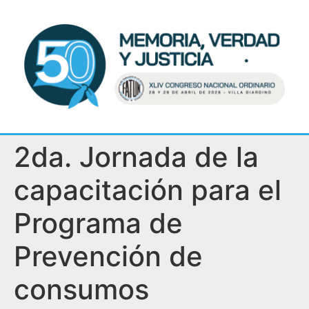
2da. Jornada de la
capacitación para el
Programa de
Prevención de
consumos