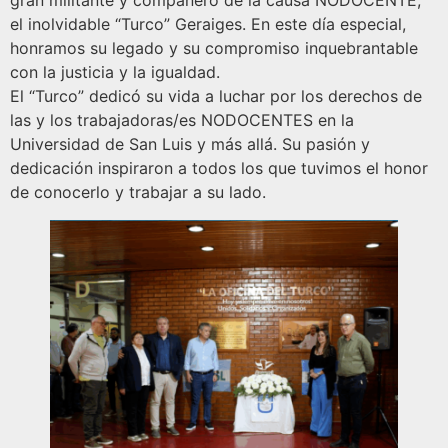
gran militante y compañero de la causa NODOCENTE,
el inolvidable “Turco” Geraiges. En este día especial,
honramos su legado y su compromiso inquebrantable
con la justicia y la igualdad.
El “Turco” dedicó su vida a luchar por los derechos de
las y los trabajadoras/es NODOCENTES en la
Universidad de San Luis y más allá. Su pasión y
dedicación inspiraron a todos los que tuvimos el honor
de conocerlo y trabajar a su lado.