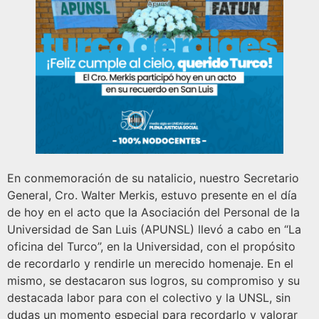
En conmemoración de su natalicio, nuestro Secretario
General, Cro. Walter Merkis, estuvo presente en el día
de hoy en el acto que la Asociación del Personal de la
Universidad de San Luis (APUNSL) llevó a cabo en “La
oficina del Turco”, en la Universidad, con el propósito
de recordarlo y rendirle un merecido homenaje. En el
mismo, se destacaron sus logros, su compromiso y su
destacada labor para con el colectivo y la UNSL, sin
dudas un momento especial para recordarlo y valorar