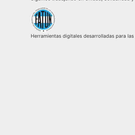
Herramientas digitales desarrolladas para las