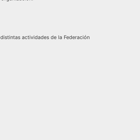
 distintas actividades de la Federación