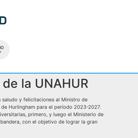
r de la UNAHUR
aludo y felicitaciones al Ministro de
l de Hurlingham para el período 2023-2027.
ersitarias, primero, y luego el Ministerio de
andera, con el objetivo de lograr la gran