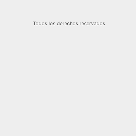
Todos los derechos reservados