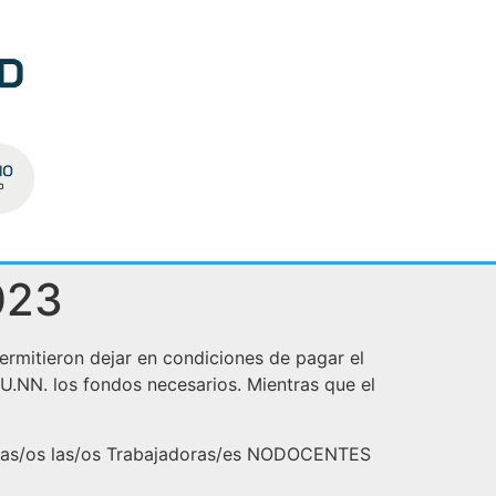
023
ermitieron dejar en condiciones de pagar el
.NN. los fondos necesarios. Mientras que el
das/os las/os Trabajadoras/es NODOCENTES