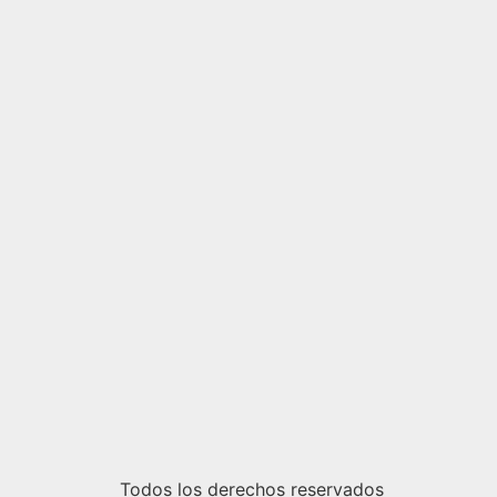
Todos los derechos reservados