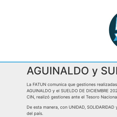
AGUINALDO y SU
La FATUN comunica que gestiones realizadas a
AGUINALDO y el SUELDO DE DICIEMBRE 2023, pa
CIN, realizó gestiones ante el Tesoro Nacion
De esta manera, con UNIDAD, SOLIDARIDAD y
del país.