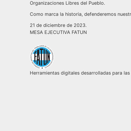
Organizaciones Libres del Pueblo.
Como marca la historia, defenderemos nues
21 de diciembre de 2023.
MESA EJECUTIVA FATUN
Herramientas digitales desarrolladas para las