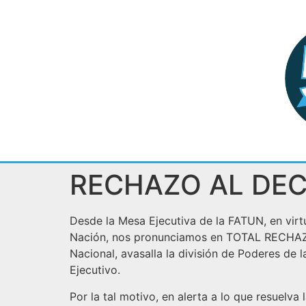
RECHAZO AL DE
Desde la Mesa Ejecutiva de la FATUN, en vir
Nación, nos pronunciamos en TOTAL RECHAZO 
Nacional, avasalla la división de Poderes de
Ejecutivo.
Por la tal motivo, en alerta a lo que resuel