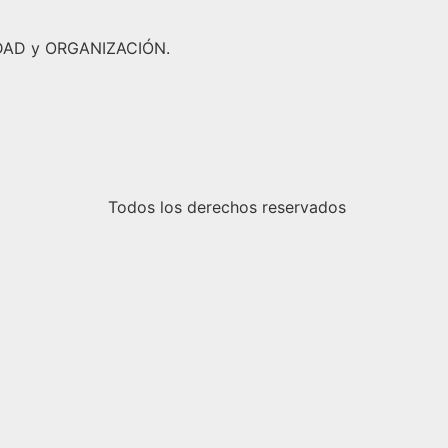
RIDAD y ORGANIZACIÓN.
Todos los derechos reservados