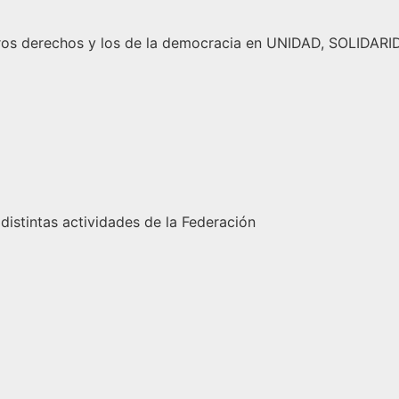
tros derechos y los de la democracia en UNIDAD, SOLIDA
 distintas actividades de la Federación