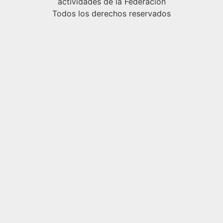
actividades de la Federación
Todos los derechos reservados