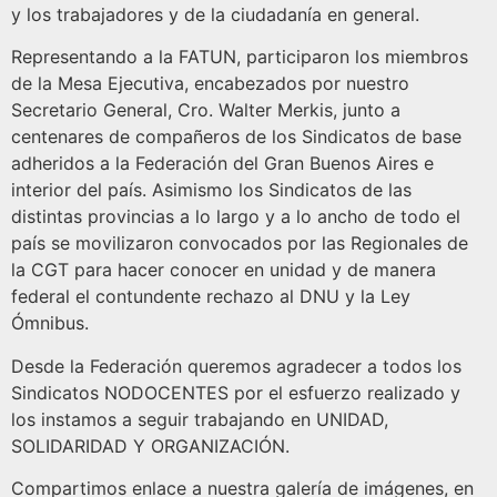
y los trabajadores y de la ciudadanía en general.
Representando a la FATUN, participaron los miembros
de la Mesa Ejecutiva, encabezados por nuestro
Secretario General, Cro. Walter Merkis, junto a
centenares de compañeros de los Sindicatos de base
adheridos a la Federación del Gran Buenos Aires e
interior del país. Asimismo los Sindicatos de las
distintas provincias a lo largo y a lo ancho de todo el
país se movilizaron convocados por las Regionales de
la CGT para hacer conocer en unidad y de manera
federal el contundente rechazo al DNU y la Ley
Ómnibus.
Desde la Federación queremos agradecer a todos los
Sindicatos NODOCENTES por el esfuerzo realizado y
los instamos a seguir trabajando en UNIDAD,
SOLIDARIDAD Y ORGANIZACIÓN.
Compartimos enlace a nuestra galería de imágenes, en