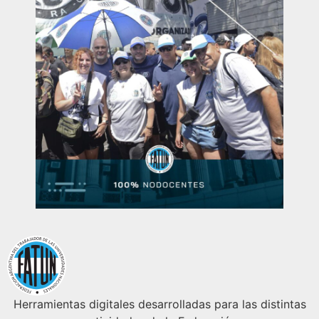
Herramientas digitales desarrolladas para las distintas