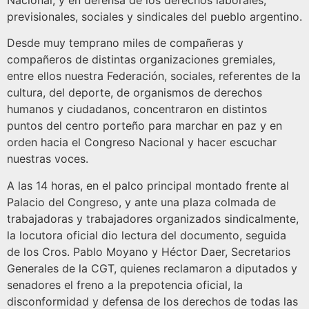
Nacional, y en defensa de los derechos laborales,
previsionales, sociales y sindicales del pueblo argentino.
Desde muy temprano miles de compañeras y
compañeros de distintas organizaciones gremiales,
entre ellos nuestra Federación, sociales, referentes de la
cultura, del deporte, de organismos de derechos
humanos y ciudadanos, concentraron en distintos
puntos del centro porteño para marchar en paz y en
orden hacia el Congreso Nacional y hacer escuchar
nuestras voces.
A las 14 horas, en el palco principal montado frente al
Palacio del Congreso, y ante una plaza colmada de
trabajadoras y trabajadores organizados sindicalmente,
la locutora oficial dio lectura del documento, seguida
de los Cros. Pablo Moyano y Héctor Daer, Secretarios
Generales de la CGT, quienes reclamaron a diputados y
senadores el freno a la prepotencia oficial, la
disconformidad y defensa de los derechos de todas las