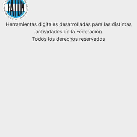
Herramientas digitales desarrolladas para las distintas
actividades de la Federación
Todos los derechos reservados