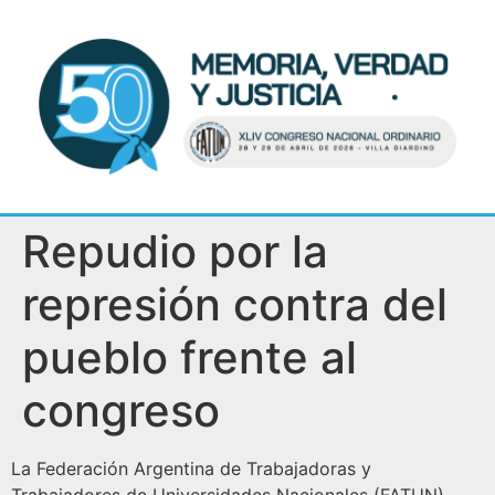
Repudio por la
represión contra del
pueblo frente al
congreso
La Federación Argentina de Trabajadoras y