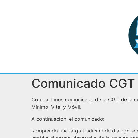
Comunicado CGT
Compartimos comunicado de la CGT, de la cual
Mínimo, Vital y Móvil.
A continuación, el comunicado:
Rompiendo una larga tradición de dialogo soci