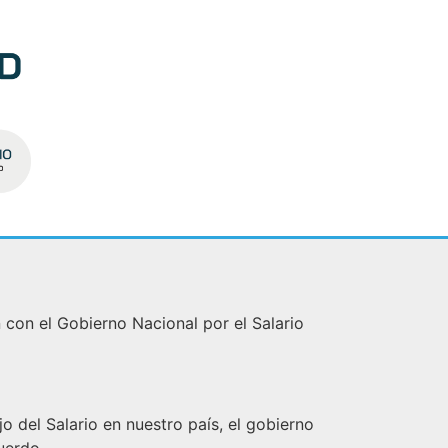
 con el Gobierno Nacional por el Salario
o del Salario en nuestro país, el gobierno