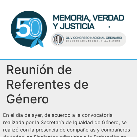
Reunión de
Referentes de
Género
En el día de ayer, de acuerdo a la convocatoria
realizada por la Secretaría de Igualdad de Género, se
realizó con la presencia de compañeras y compañeros