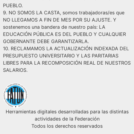
PUEBLO.
9.⁠ ⁠NO SOMOS LA CASTA, somos trabajadoras/es que
NO LLEGAMOS A FIN DE MES POR SU AJUSTE. Y
sostenemos una bandera de nuestro país: LA
EDUCACIÓN PÚBLICA ES DEL PUEBLO Y CUALQUIER
GOBERNANTE DEBE GARANTIZARLA.
10.⁠ RECLAMAMOS LA ACTUALIZACIÓN INDEXADA DEL
PRESUPUESTO UNIVERSITARIO Y LAS PARITARIAS
LIBRES PARA LA RECOMPOSICIÓN REAL DE NUESTROS
SALARIOS.
Herramientas digitales desarrolladas para las distintas
actividades de la Federación
Todos los derechos reservados