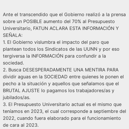
Ante el transcendido que el Gobierno realizó a la prensa
sobre un POSIBLE aumento del 70% al Presupuesto
Universitario, FATUN ACLARA ESTA INFORMACIÓN Y
SEÑALA:
1.⁠ ⁠El Gobierno vislumbra el impacto del paro que
plantean todos los Sindicatos de las UUNN y por eso
tergiversa la INFORMACIÓN para confundir a la
sociedad.
2.⁠ ⁠Busca DESESPERADAMENTE UNA MENTIRA PARA
dividir aguas en la SOCIEDAD entre quienes le ponen el
pecho a la situación y aquellos que señalamos que el
BRUTAL AJUSTE lo pagamos los trabajadores/as y
jubilados/as.
3.⁠ ⁠El Presupuesto Universitario actual es el mismo que
teníamos en 2023, el cual corresponde a septiembre del
2022, cuando fuera elaborado para el funcionamiento
de cara al 2023.