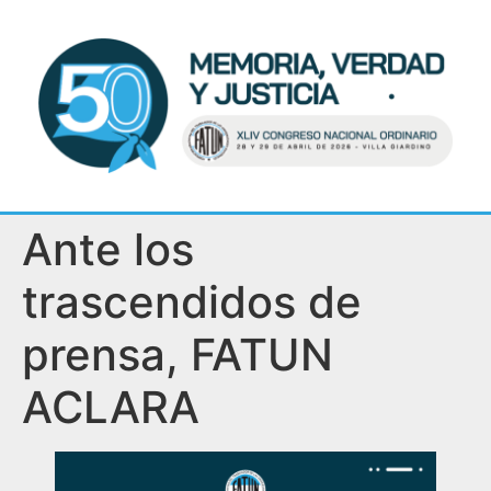
Ante los
trascendidos de
prensa, FATUN
ACLARA