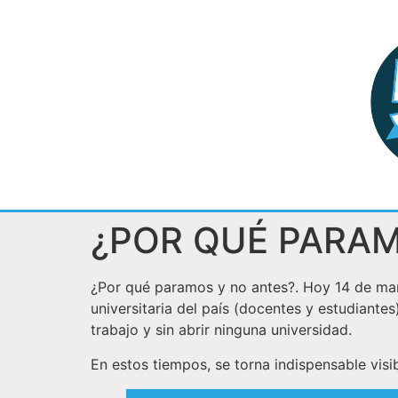
¿POR QUÉ PARAM
¿Por qué paramos y no antes?. Hoy 14 de ma
universitaria del país (docentes y estudian
trabajo y sin abrir ninguna universidad.
En estos tiempos, se torna indispensable visi