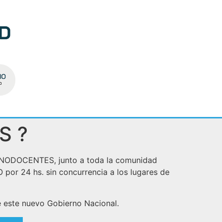
S ?
es NODOCENTES, junto a toda la comunidad
por 24 hs. sin concurrencia a los lugares de
de este nuevo Gobierno Nacional.