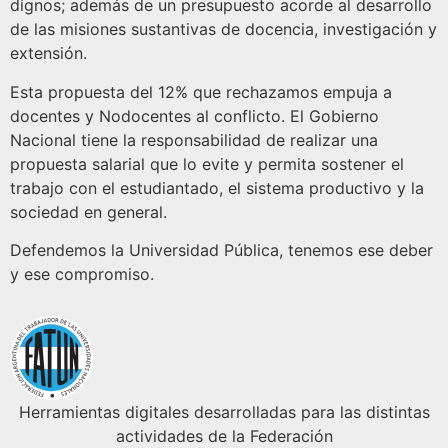
dignos; además de un presupuesto acorde al desarrollo
de las misiones sustantivas de docencia, investigación y
extensión.
Esta propuesta del 12% que rechazamos empuja a
docentes y Nodocentes al conflicto. El Gobierno
Nacional tiene la responsabilidad de realizar una
propuesta salarial que lo evite y permita sostener el
trabajo con el estudiantado, el sistema productivo y la
sociedad en general.
Defendemos la Universidad Pública, tenemos ese deber
y ese compromiso.
Herramientas digitales desarrolladas para las distintas
actividades de la Federación