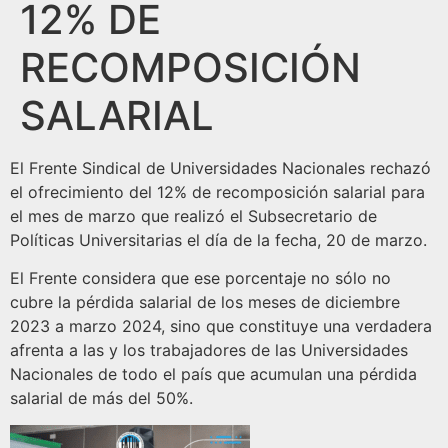
12% DE
RECOMPOSICIÓN
SALARIAL
El Frente Sindical de Universidades Nacionales rechazó
el ofrecimiento del 12% de recomposición salarial para
el mes de marzo que realizó el Subsecretario de
Políticas Universitarias el día de la fecha, 20 de marzo.
El Frente considera que ese porcentaje no sólo no
cubre la pérdida salarial de los meses de diciembre
2023 a marzo 2024, sino que constituye una verdadera
afrenta a las y los trabajadores de las Universidades
Nacionales de todo el país que acumulan una pérdida
salarial de más del 50%.