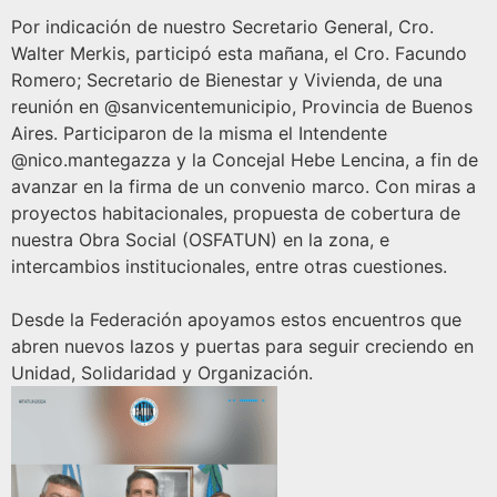
Por indicación de nuestro Secretario General, Cro.
Walter Merkis, participó esta mañana, el Cro. Facundo
Romero; Secretario de Bienestar y Vivienda, de una
reunión en
@sanvicentemunicipio
, Provincia de Buenos
Aires. Participaron de la misma el Intendente
@nico.mantegazza
y la Concejal Hebe Lencina, a fin de
avanzar en la firma de un convenio marco. Con miras a
proyectos habitacionales, propuesta de cobertura de
nuestra Obra Social (OSFATUN) en la zona, e
intercambios institucionales, entre otras cuestiones.
Desde la Federación apoyamos estos encuentros que
abren nuevos lazos y puertas para seguir creciendo en
Unidad, Solidaridad y Organización.