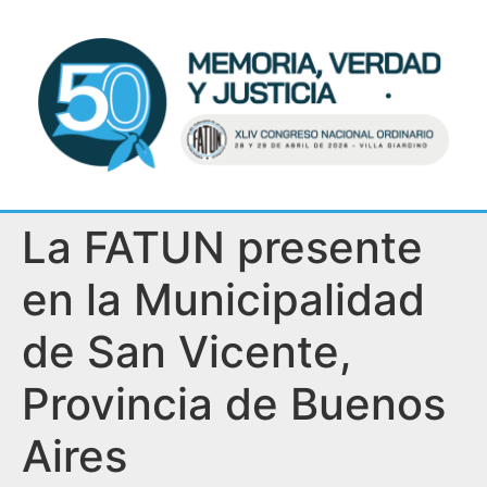
La FATUN presente
en la Municipalidad
de San Vicente,
Provincia de Buenos
Aires