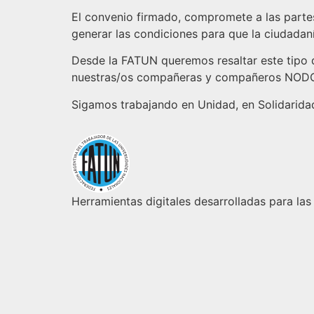
El convenio firmado, compromete a las partes
generar las condiciones para que la ciudadaní
Desde la FATUN queremos resaltar este tipo d
nuestras/os compañeras y compañeros NODOC
Sigamos trabajando en Unidad, en Solidarida
Herramientas digitales desarrolladas para las