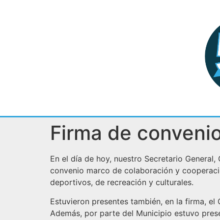
Firma de convenio
En el día de hoy, nuestro Secretario General, 
convenio marco de colaboración y cooperación 
deportivos, de recreación y culturales.
Estuvieron presentes también, en la firma, e
Además, por parte del Municipio estuvo prese