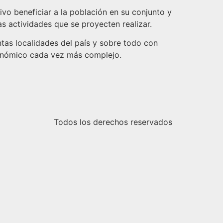
vo beneficiar a la población en su conjunto y
s actividades que se proyecten realizar.
ntas localidades del país y sobre todo con
onómico cada vez más complejo.
Todos los derechos reservados