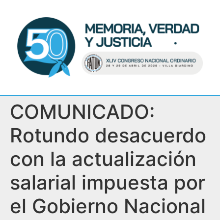
COMUNICADO:
Rotundo desacuerdo
con la actualización
salarial impuesta por
el Gobierno Nacional