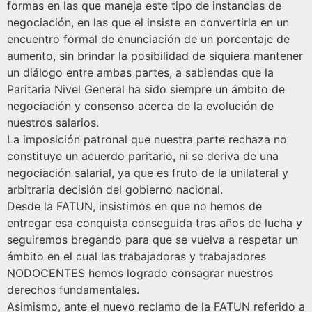
formas en las que maneja este tipo de instancias de
negociación, en las que el insiste en convertirla en un
encuentro formal de enunciación de un porcentaje de
aumento, sin brindar la posibilidad de siquiera mantener
un diálogo entre ambas partes, a sabiendas que la
Paritaria Nivel General ha sido siempre un ámbito de
negociación y consenso acerca de la evolución de
nuestros salarios.
La imposición patronal que nuestra parte rechaza no
constituye un acuerdo paritario, ni se deriva de una
negociación salarial, ya que es fruto de la unilateral y
arbitraria decisión del gobierno nacional.
Desde la FATUN, insistimos en que no hemos de
entregar esa conquista conseguida tras años de lucha y
seguiremos bregando para que se vuelva a respetar un
ámbito en el cual las trabajadoras y trabajadores
NODOCENTES hemos logrado consagrar nuestros
derechos fundamentales.
Asimismo, ante el nuevo reclamo de la FATUN referido a