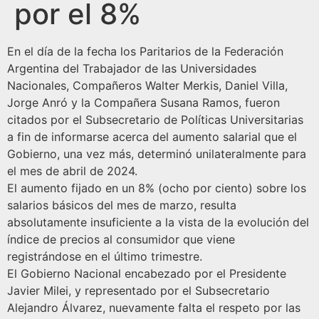
por el 8%
En el día de la fecha los Paritarios de la Federación
Argentina del Trabajador de las Universidades
Nacionales, Compañeros Walter Merkis, Daniel Villa,
Jorge Anró y la Compañera Susana Ramos, fueron
citados por el Subsecretario de Políticas Universitarias
a fin de informarse acerca del aumento salarial que el
Gobierno, una vez más, determinó unilateralmente para
el mes de abril de 2024.
El aumento fijado en un 8% (ocho por ciento) sobre los
salarios básicos del mes de marzo, resulta
absolutamente insuficiente a la vista de la evolución del
índice de precios al consumidor que viene
registrándose en el último trimestre.
El Gobierno Nacional encabezado por el Presidente
Javier Milei, y representado por el Subsecretario
Alejandro Álvarez, nuevamente falta el respeto por las