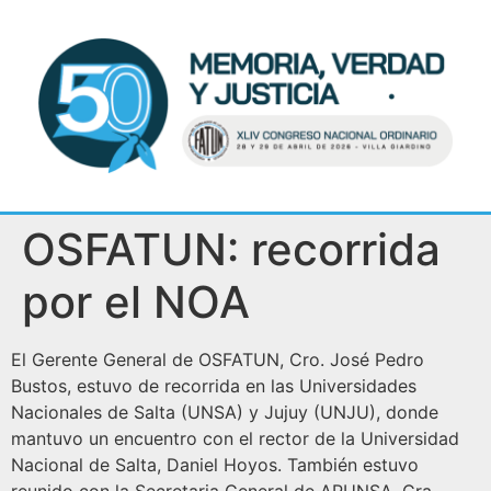
OSFATUN: recorrida
por el NOA
El Gerente General de OSFATUN, Cro. José Pedro
Bustos, estuvo de recorrida en las Universidades
Nacionales de Salta (UNSA) y Jujuy (UNJU), donde
mantuvo un encuentro con el rector de la Universidad
Nacional de Salta, Daniel Hoyos. También estuvo