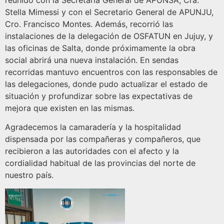
reunido con la Secretaria General de APUNSA, Cra.
Stella Mimessi y con el Secretario General de APUNJU,
Cro. Francisco Montes. Además, recorrió las
instalaciones de la delegación de OSFATUN en Jujuy, y
las oficinas de Salta, donde próximamente la obra
social abrirá una nueva instalación. En sendas
recorridas mantuvo encuentros con las responsables de
las delegaciones, donde pudo actualizar el estado de
situación y profundizar sobre las expectativas de
mejora que existen en las mismas.
Agradecemos la camaradería y la hospitalidad
dispensada por las compañeras y compañeros, que
recibieron a las autoridades con el afecto y la
cordialidad habitual de las provincias del norte de
nuestro país.