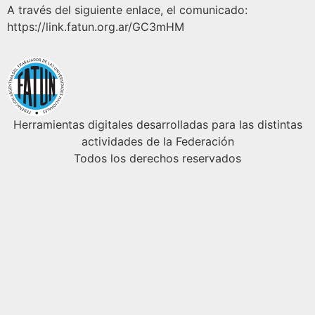
A través del siguiente enlace, el comunicado:
https://link.fatun.org.ar/GC3mHM
Herramientas digitales desarrolladas para las distintas
actividades de la Federación
Todos los derechos reservados