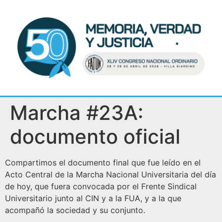
Marcha #23A:
documento oficial
Compartimos el documento final que fue leído en el
Acto Central de la Marcha Nacional Universitaria del día
de hoy, que fuera convocada por el Frente Sindical
Universitario junto al CIN y a la FUA, y a la que
acompañó la sociedad y su conjunto.