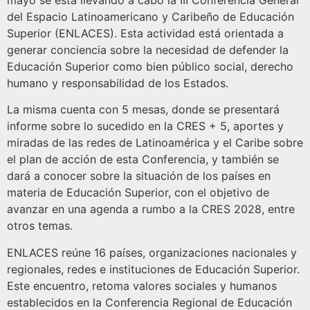
mayo se está llevando a cabo la III Conferencia General
del Espacio Latinoamericano y Caribeño de Educación
Superior (ENLACES). Esta actividad está orientada a
generar conciencia sobre la necesidad de defender la
Educación Superior como bien público social, derecho
humano y responsabilidad de los Estados.
La misma cuenta con 5 mesas, donde se presentará
informe sobre lo sucedido en la CRES + 5, aportes y
miradas de las redes de Latinoamérica y el Caribe sobre
el plan de acción de esta Conferencia, y también se
dará a conocer sobre la situación de los países en
materia de Educación Superior, con el objetivo de
avanzar en una agenda a rumbo a la CRES 2028, entre
otros temas.
ENLACES reúne 16 países, organizaciones nacionales y
regionales, redes e instituciones de Educación Superior.
Este encuentro, retoma valores sociales y humanos
establecidos en la Conferencia Regional de Educación