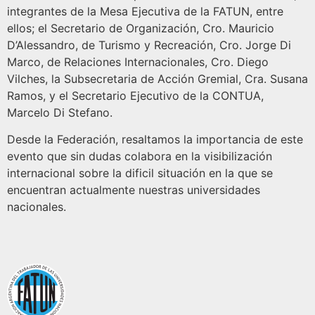
integrantes de la Mesa Ejecutiva de la FATUN, entre
ellos; el Secretario de Organización, Cro. Mauricio
D’Alessandro, de Turismo y Recreación, Cro. Jorge Di
Marco, de Relaciones Internacionales, Cro. Diego
Vilches, la Subsecretaria de Acción Gremial, Cra. Susana
Ramos, y el Secretario Ejecutivo de la CONTUA,
Marcelo Di Stefano.
Desde la Federación, resaltamos la importancia de este
evento que sin dudas colabora en la visibilización
internacional sobre la dificil situación en la que se
encuentran actualmente nuestras universidades
nacionales.