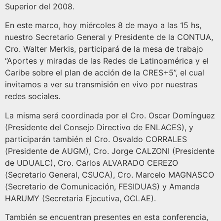
Superior del 2008.
En este marco, hoy miércoles 8 de mayo a las 15 hs,
nuestro Secretario General y Presidente de la CONTUA,
Cro. Walter Merkis, participará de la mesa de trabajo
“Aportes y miradas de las Redes de Latinoamérica y el
Caribe sobre el plan de acción de la CRES+5”, el cual
invitamos a ver su transmisión en vivo por nuestras
redes sociales.
La misma será coordinada por el Cro. Oscar Domínguez
(Presidente del Consejo Directivo de ENLACES), y
participarán también el Cro. Osvaldo CORRALES
(Presidente de AUGM), Cro. Jorge CALZONI (Presidente
de UDUALC), Cro. Carlos ALVARADO CEREZO
(Secretario General, CSUCA), Cro. Marcelo MAGNASCO
(Secretario de Comunicación, FESIDUAS) y Amanda
HARUMY (Secretaria Ejecutiva, OCLAE).
También se encuentran presentes en esta conferencia,