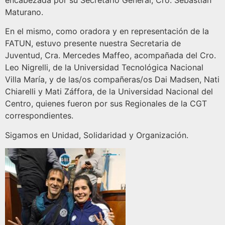
encabezada por su Secretario General, Cro. Sebastián
Maturano.
En el mismo, como oradora y en representación de la
FATUN, estuvo presente nuestra Secretaria de
Juventud, Cra. Mercedes Maffeo, acompañada del Cro.
Leo Nigrelli, de la Universidad Tecnológica Nacional
Villa María, y de las/os compañeras/os Dai Madsen, Nati
Chiarelli y Mati Záffora, de la Universidad Nacional del
Centro, quienes fueron por sus Regionales de la CGT
correspondientes.
Sigamos en Unidad, Solidaridad y Organización.