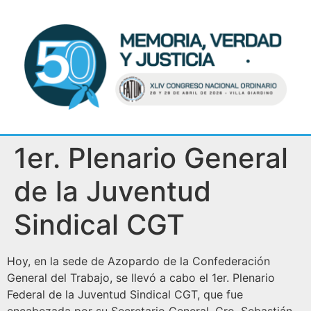
1er. Plenario General
de la Juventud
Sindical CGT
Hoy, en la sede de Azopardo de la Confederación
General del Trabajo, se llevó a cabo el 1er. Plenario
Federal de la Juventud Sindical CGT, que fue