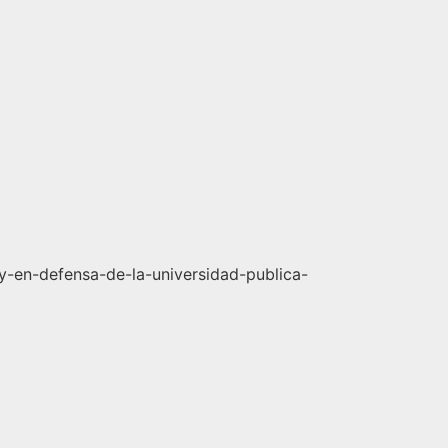
y-en-defensa-de-la-universidad-publica-