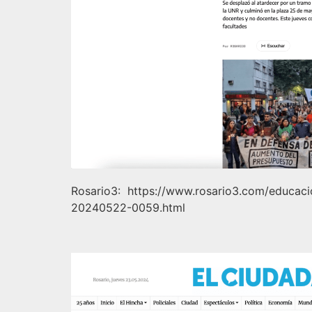
Rosario3: https://www.rosario3.com/educaci
20240522-0059.html