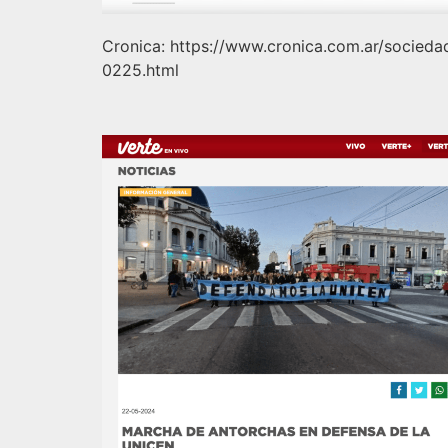
Cronica: https://www.cronica.com.ar/socied
0225.html