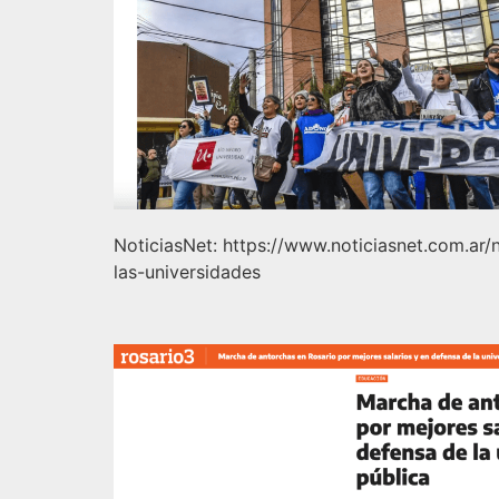
NoticiasNet: https://www.noticiasnet.com.a
las-universidades