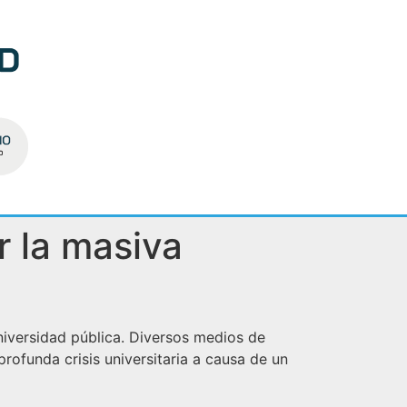
r la masiva
universidad pública. Diversos medios de
ofunda crisis universitaria a causa de un