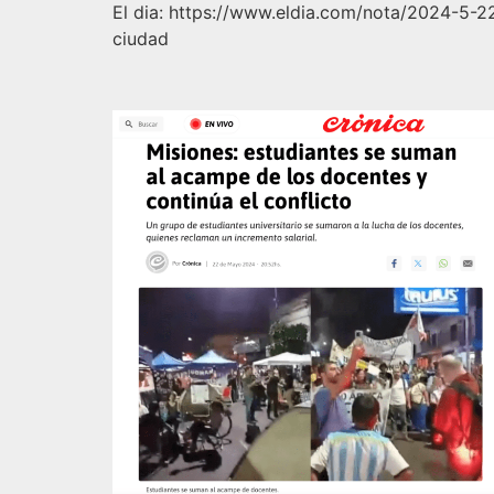
El dia: https://www.eldia.com/nota/2024-5-22
ciudad