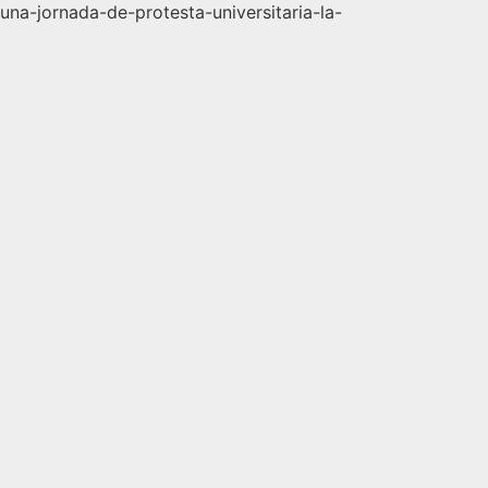
na-jornada-de-protesta-universitaria-la-