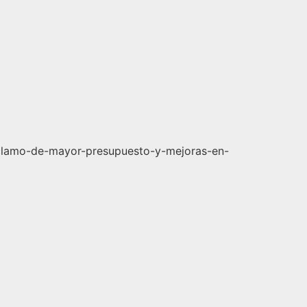
eclamo-de-mayor-presupuesto-y-mejoras-en-