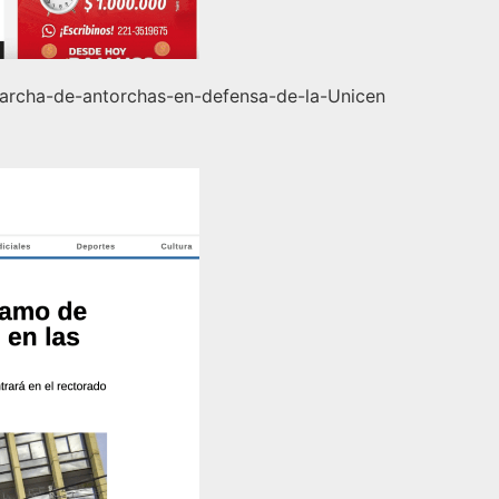
Marcha-de-antorchas-en-defensa-de-la-Unicen