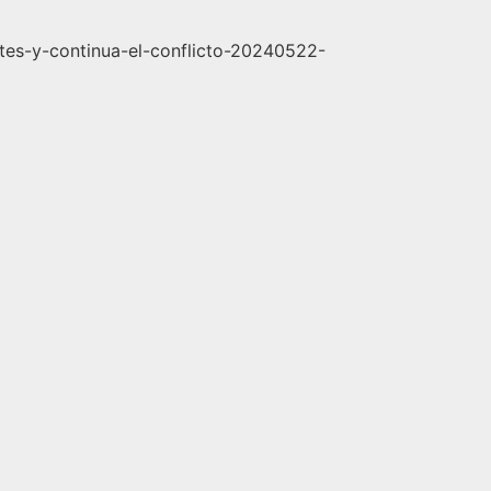
tes-y-continua-el-conflicto-20240522-