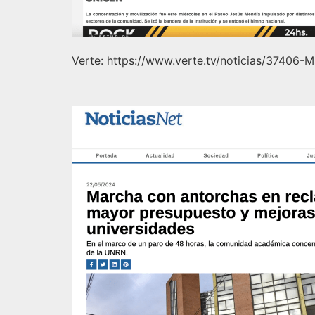
Verte: https://www.verte.tv/noticias/37406-