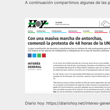
A continuación compartimos algunas de las p
Diario hoy: https://diariohoy.net/interes-