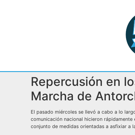
Repercusión en lo
Marcha de Antorc
El pasado miércoles se llevó a cabo a lo larg
comunicación nacional hicieron rápidamente e
conjunto de medidas orientadas a asfixiar a l