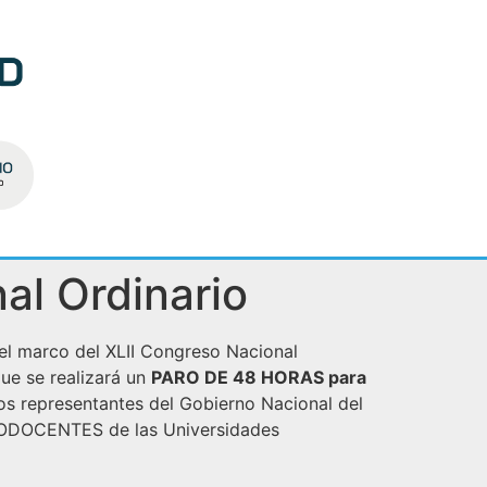
al Ordinario
 el marco del XLII Congreso Nacional
e se realizará un
PARO DE 48 HORAS para
 los representantes del Gobierno Nacional del
s NODOCENTES de las Universidades