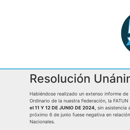
Resolución Unáni
Habiéndose realizado un extenso informe de nu
Ordinario de la nuestra Federación, la FA
el 11 Y 12 DE JUNIO DE 2024,
sin asistencia 
próximo 6 de junio fuese negativa en relaci
Nacionales.