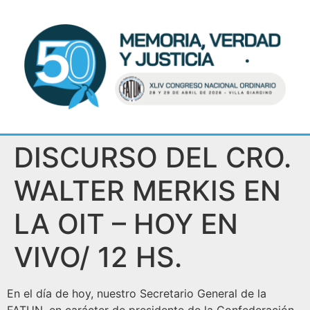
DISCURSO DEL CRO.
WALTER MERKIS EN
LA OIT – HOY EN
VIVO/ 12 HS.
En el día de hoy, nuestro Secretario General de la