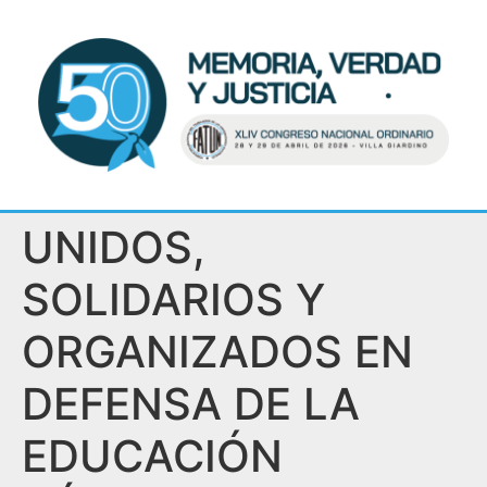
UNIDOS,
SOLIDARIOS Y
ORGANIZADOS EN
DEFENSA DE LA
EDUCACIÓN