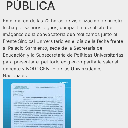
PÚBLICA
En el marco de las 72 horas de visibilización de nuestra
lucha por salarios dignos, compartimos solicitud e
imágenes de la convocatoria que realizamos junto al
Frente Sindical Universitario en el día de la fecha frente
al Palacio Sarmiento, sede de la Secretaría de
Educación y la Subsecretaría de Políticas Universitarias
para presentar el petitorio exigiendo paritaria salarial
docente y NODOCENTE de las Universidades
Nacionales.