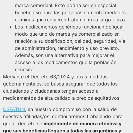
marca comercial. Esto podría ser en especial
beneficioso para las personas con enfermedades
crónicas que requieren tratamiento a largo plazo.
Los medicamentos genéricos funcionan de igual
modo que uno de marca ya comercializado en
relación a su dosificación, calidad, seguridad, vía
de administración, rendimiento y uso previsto.
Además, son una alternativa para mejorar el
acceso a los medicamentos que la población
necesita.
Mediante el Decreto 63/2024 y otras medidas
gubernamentales, se busca asegurar que todos los
ciudadanos y ciudadanas tengan acceso a
medicamentos de alta calidad a precios equitativos.
OSFATUN
, en nuestro compromiso con la salud de
nuestras afiliadas/os, continuaremos trabajando para
que el decreto se
implemente de manera efectiva y
que sus beneficios lleguen a todas las argentinas y