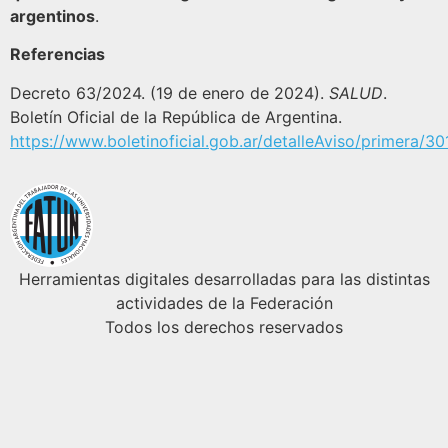
argentinos
.
Referencias
Decreto 63/2024. (19 de enero de 2024).
SALUD
.
Boletín Oficial de la República de Argentina.
https://www.boletinoficial.gob.ar/detalleAviso/primera/
Herramientas digitales desarrolladas para las distintas
actividades de la Federación
Todos los derechos reservados