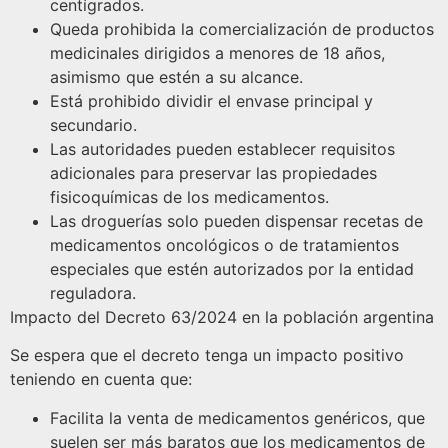
centígrados.
Queda prohibida la comercialización de productos
medicinales dirigidos a menores de 18 años,
asimismo que estén a su alcance.
Está prohibido dividir el envase principal y
secundario.
Las autoridades pueden establecer requisitos
adicionales para preservar las propiedades
fisicoquímicas de los medicamentos.
Las droguerías solo pueden dispensar recetas de
medicamentos oncológicos o de tratamientos
especiales que estén autorizados por la entidad
reguladora.
Impacto del Decreto 63/2024 en la población argentina
Se espera que el decreto tenga un impacto positivo
teniendo en cuenta que:
Facilita la venta de medicamentos genéricos, que
suelen ser más baratos que los medicamentos de