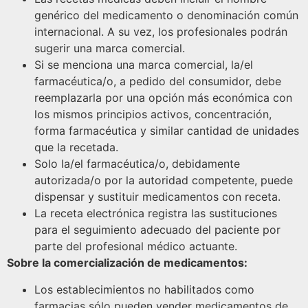
genérico del medicamento o denominación común
internacional. A su vez, los profesionales podrán
sugerir una marca comercial.
Si se menciona una marca comercial, la/el
farmacéutica/o, a pedido del consumidor, debe
reemplazarla por una opción más económica con
los mismos principios activos, concentración,
forma farmacéutica y similar cantidad de unidades
que la recetada.
Solo la/el farmacéutica/o, debidamente
autorizada/o por la autoridad competente, puede
dispensar y sustituir medicamentos con receta.
La receta electrónica registra las sustituciones
para el seguimiento adecuado del paciente por
parte del profesional médico actuante.
Sobre la comercialización de medicamentos:
Los establecimientos no habilitados como
farmacias sólo pueden vender medicamentos de