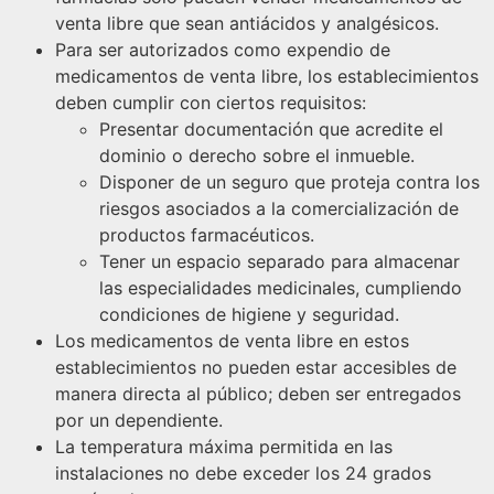
venta libre que sean antiácidos y analgésicos.
Para ser autorizados como expendio de
medicamentos de venta libre, los establecimientos
deben cumplir con ciertos requisitos:
Presentar documentación que acredite el
dominio o derecho sobre el inmueble.
Disponer de un seguro que proteja contra los
riesgos asociados a la comercialización de
productos farmacéuticos.
Tener un espacio separado para almacenar
las especialidades medicinales, cumpliendo
condiciones de higiene y seguridad.
Los medicamentos de venta libre en estos
establecimientos no pueden estar accesibles de
manera directa al público; deben ser entregados
por un dependiente.
La temperatura máxima permitida en las
instalaciones no debe exceder los 24 grados