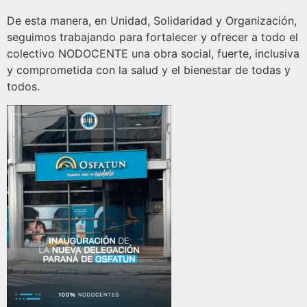
De esta manera, en Unidad, Solidaridad y Organización,
seguimos trabajando para fortalecer y ofrecer a todo el
colectivo NODOCENTE una obra social, fuerte, inclusiva
y comprometida con la salud y el bienestar de todas y
todos.