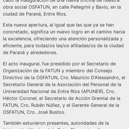
cabo la inauguración de una nueva oficina de nuestra
obra social OSFATUN, en calle Pellegrini y Bavio, en la
ciudad de Paraná, Entre Ríos.
Esta nueva apertura, al igual que las que ya se han
concretado, significa un nuevo logro en el camino hacia
la excelencia, ofreciendo una atención personalizada y
eficiente, para todas/os las/os afiliadas/os de la ciudad
de Paraná y alrededores.
El acto inaugural, fue presidido por el Secretario de
Organización de la FATUN y miembro del Consejo
Directivo de la OSFATUN, Cro. Mauricio D’Alessandro, el
Secretario General de la Asociación del Personal de la
Universidad Nacional de Entre Ríos (APUNER), Cro.
Héctor Coronel, el Secretario de Acción Gremial de la
FATUN, Cro. Rubén Núñez, y el Gerente General de la
OSFATUN, Cro. José Bustos.
También estuvieron presentes, autoridades de la