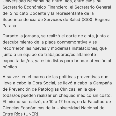
Universidad Nacional de Entre Ríos, entre ellos, su
Secretario Económico Financiero, el Secretario General
del Sindicato Docente y la representante de la
Superintendencia de Servicios de Salud (SSS), Regional
Paraná.
Durante la jornada, se realizó el corte de cinta, junto al
descubrimiento de la placa conmemorativa y se
recorrieron las nuevas y modernas instalaciones, que
junto a un equipo de trabajadoras/es altamente
capacitadas/os, ya están listas para brindar atención al
público.
A su vez, en el marco de las políticas preventivas que
lleva a cabo la Obra Social, se llevó a cabo la Campaña
de Prevención de Patologías Clínicas, en la que
todas/os pueden realizar un chequeo médico sin costo.
El mismo se realizó, de 10 a 17 horas, en la Facultad de
Ciencias Económicas de la Universidad Nacional de
Entre Ríos (UNER).