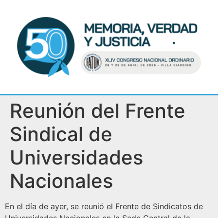
Reunión del Frente
Sindical de
Universidades
Nacionales
En el día de ayer, se reunió el Frente de Sindicatos de