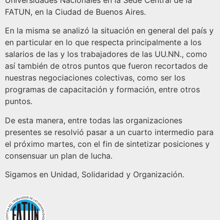
Universidades Nacionales en la Sede Central de la
FATUN, en la Ciudad de Buenos Aires.
En la misma se analizó la situación en general del país y
en particular en lo que respecta principalmente a los
salarios de las y los trabajadores de las UU.NN., como
así también de otros puntos que fueron recortados de
nuestras negociaciones colectivas, como ser los
programas de capacitación y formación, entre otros
puntos.
De esta manera, entre todas las organizaciones
presentes se resolvió pasar a un cuarto intermedio para
el próximo martes, con el fin de sintetizar posiciones y
consensuar un plan de lucha.
Sigamos en Unidad, Solidaridad y Organización.