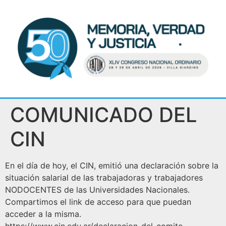
COMUNICADO DEL
CIN
En el día de hoy, el CIN, emitió una declaración sobre la
situación salarial de las trabajadoras y trabajadores
NODOCENTES de las Universidades Nacionales.
Compartimos el link de acceso para que puedan
acceder a la misma.