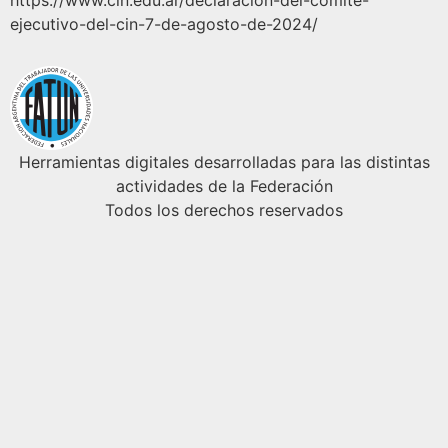
https://www.cin.edu.ar/declaracion-del-comite-
ejecutivo-del-cin-7-de-agosto-de-2024/
Herramientas digitales desarrolladas para las distintas
actividades de la Federación
Todos los derechos reservados