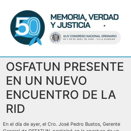
OSFATUN PRESENTE
EN UN NUEVO
ENCUENTRO DE LA
RID
En el día de ayer, el Cro. José Pedro Bustos, Gerente