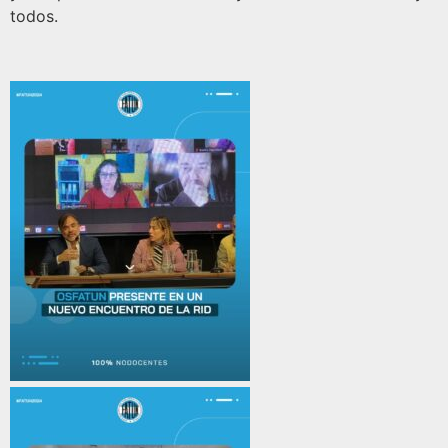
todos.