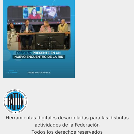
Herramientas digitales desarrolladas para las distintas
actividades de la Federación
Todos los derechos reservados