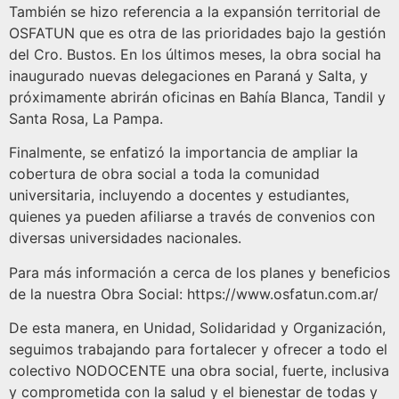
También se hizo referencia a la expansión territorial de
OSFATUN que es otra de las prioridades bajo la gestión
del Cro. Bustos. En los últimos meses, la obra social ha
inaugurado nuevas delegaciones en Paraná y Salta, y
próximamente abrirán oficinas en Bahía Blanca, Tandil y
Santa Rosa, La Pampa.
Finalmente, se enfatizó la importancia de ampliar la
cobertura de obra social a toda la comunidad
universitaria, incluyendo a docentes y estudiantes,
quienes ya pueden afiliarse a través de convenios con
diversas universidades nacionales.
Para más información a cerca de los planes y beneficios
de la nuestra Obra Social: https://www.osfatun.com.ar/
De esta manera, en Unidad, Solidaridad y Organización,
seguimos trabajando para fortalecer y ofrecer a todo el
colectivo NODOCENTE una obra social, fuerte, inclusiva
y comprometida con la salud y el bienestar de todas y