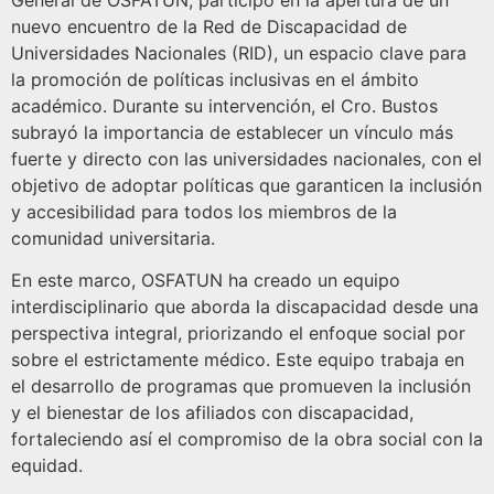
General de OSFATUN, participó en la apertura de un
nuevo encuentro de la Red de Discapacidad de
Universidades Nacionales (RID), un espacio clave para
la promoción de políticas inclusivas en el ámbito
académico. Durante su intervención, el Cro. Bustos
subrayó la importancia de establecer un vínculo más
fuerte y directo con las universidades nacionales, con el
objetivo de adoptar políticas que garanticen la inclusión
y accesibilidad para todos los miembros de la
comunidad universitaria.
En este marco, OSFATUN ha creado un equipo
interdisciplinario que aborda la discapacidad desde una
perspectiva integral, priorizando el enfoque social por
sobre el estrictamente médico. Este equipo trabaja en
el desarrollo de programas que promueven la inclusión
y el bienestar de los afiliados con discapacidad,
fortaleciendo así el compromiso de la obra social con la
equidad.