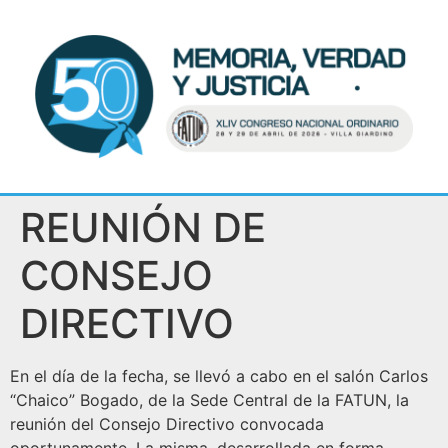
REUNIÓN DE
CONSEJO
DIRECTIVO
En el día de la fecha, se llevó a cabo en el salón Carlos
“Chaico” Bogado, de la Sede Central de la FATUN, la
reunión del Consejo Directivo convocada