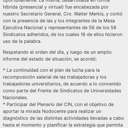
oportunamente. La misma, desarrollada en forma
híbrida (presencial y virtual) fue encabezada por
nuestro Secretario General, Cro. Walter Merkis, y contó
con la presencia de las y los integrantes de la Mesa
Ejecutiva Nacional y representantes de 56 de los 58
Sindicatos adheridos, de los cuales 16 de ellos hicieron
uso de la palabra.
Respetando el orden del día, y luego de un amplio
informe del estado de situación, se acordó:
* La continuidad con el plan de lucha para la
recomposición salarial de las trabajadoras y los
trabajadores universitarios, de acuerdo a lo convenido
como parte del Frente de Sindicatos de Universidades
Nacionales.
* ⁠Participar del Plenario del CIN, con el objetivo de
aportar la mirada Nodocente para realizar un
diagnóstico de las distintas actividades llevadas a cabo
hasta el momento y planificar la estrategia que permita