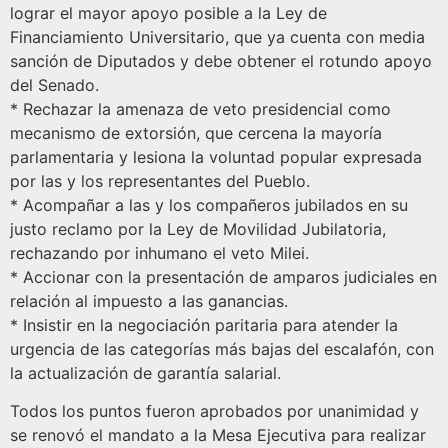
lograr el mayor apoyo posible a la Ley de
Financiamiento Universitario, que ya cuenta con media
sanción de Diputados y debe obtener el rotundo apoyo
del Senado.
* Rechazar la amenaza de veto presidencial como
mecanismo de extorsión, que cercena la mayoría
parlamentaria y lesiona la voluntad popular expresada
por las y los representantes del Pueblo.
* Acompañar a las y los compañeros jubilados en su
justo reclamo por la Ley de Movilidad Jubilatoria,
rechazando por inhumano el veto Milei.
* ⁠Accionar con la presentación de amparos judiciales en
relación al impuesto a las ganancias.
* Insistir en la negociación paritaria para atender la
urgencia de las categorías más bajas del escalafón, con
la actualización de garantía salarial.
Todos los puntos fueron aprobados por unanimidad y
se renovó el mandato a la Mesa Ejecutiva para realizar