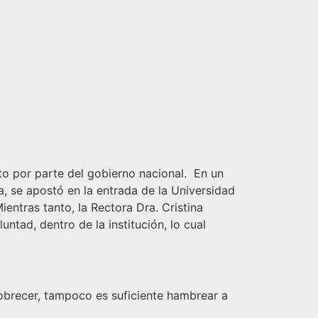
o por parte del gobierno nacional. En un
, se apostó en la entrada de la Universidad
entras tanto, la Rectora Dra. Cristina
tad, dentro de la institución, lo cual
pobrecer, tampoco es suficiente hambrear a