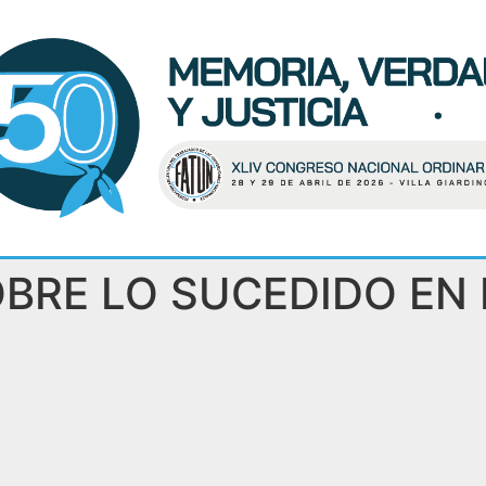
RE LO SUCEDIDO EN 