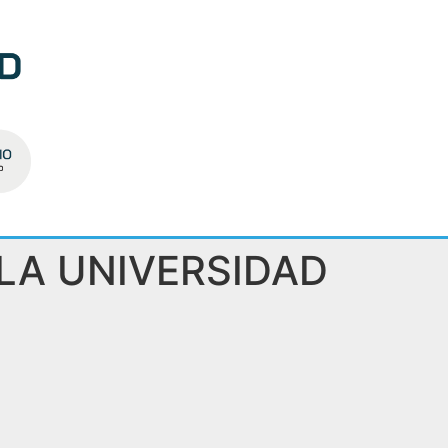
LA UNIVERSIDAD