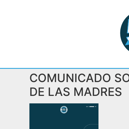
COMUNICADO SOB
DE LAS MADRES