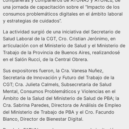
compañeras y compañeros de ATUNAJ y ATUNLu, de
una jornada de capacitación sobre el “Impacto de los
consumos problemáticos digitales en el ámbito laboral
y estrategias de cuidados”.
La actividad surgió de una iniciativa del Secretario de
Salud Laboral de la CGT, Cro. Cristian Jerónimo, en
articulación con el Ministerio de Salud y el Ministerio de
Trabajo de la Provincia de Buenos Aires, realizandosé
en el Salón Rucci, de la Central Obrera.
Sus expositores fueron, la Cra. Vanesa Nuñez,
Secretaria de Innovación y Futuro del Trabajo de la
CGT; Cra. Julieta Calmels, Subsecretaria de Salud
Mental, Consumos Problemáticos y Violencias en el
Ámbito de la Salud del Ministerio de Salud de PBA; la
Cra. Sabrina Paredes, Directora de Análisis de Empleo
del Ministerio de Trabajo de PBA y el Cro. Facundo
Bianco, Director de Bienestar Digital.