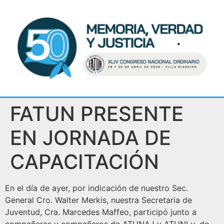
FATUN PRESENTE
EN JORNADA DE
CAPACITACIÓN
En el día de ayer, por indicación de nuestro Sec.
General Cro. Walter Merkis, nuestra Secretaria de
Juventud, Cra. Marcedes Maffeo, participó junto a