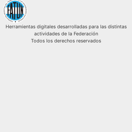
Herramientas digitales desarrolladas para las distintas
actividades de la Federación
Todos los derechos reservados