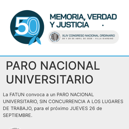
PARO NACIONAL
UNIVERSITARIO
La FATUN convoca a un PARO NACIONAL
UNIVERSITARIO, SIN CONCURRENCIA A LOS LUGARES
DE TRABAJO, para el próximo JUEVES 26 de
SEPTIEMBRE.