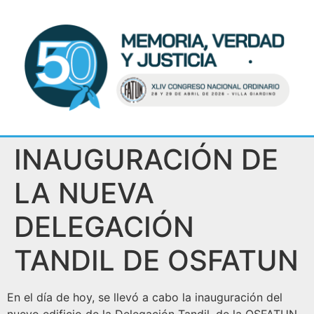
INAUGURACIÓN DE
LA NUEVA
DELEGACIÓN
TANDIL DE OSFATUN
En el día de hoy, se llevó a cabo la inauguración del