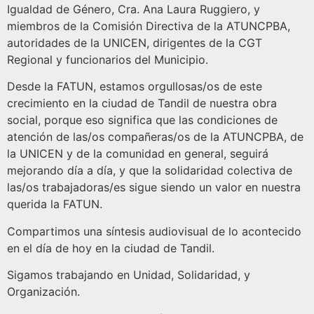
Igualdad de Género, Cra. Ana Laura Ruggiero, y
miembros de la Comisión Directiva de la ATUNCPBA,
autoridades de la UNICEN, dirigentes de la CGT
Regional y funcionarios del Municipio.
Desde la FATUN, estamos orgullosas/os de este
crecimiento en la ciudad de Tandil de nuestra obra
social, porque eso significa que las condiciones de
atención de las/os compañeras/os de la ATUNCPBA, de
la UNICEN y de la comunidad en general, seguirá
mejorando día a día, y que la solidaridad colectiva de
las/os trabajadoras/es sigue siendo un valor en nuestra
querida la FATUN.
Compartimos una síntesis audiovisual de lo acontecido
en el día de hoy en la ciudad de Tandil.
Sigamos trabajando en Unidad, Solidaridad, y
Organización.