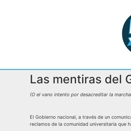
Las mentiras del 
(O el vano intento por desacreditar la marcha
El Gobierno nacional, a través de un comunic
reclamos de la comunidad universitaria que ha