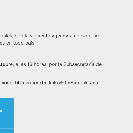
nales, con la siguiente agenda a considerar:
es en todo país.
tubre, a las 16 horas, por la Subsecretaría de
ional https://acortar.link/xH9nAa realizada