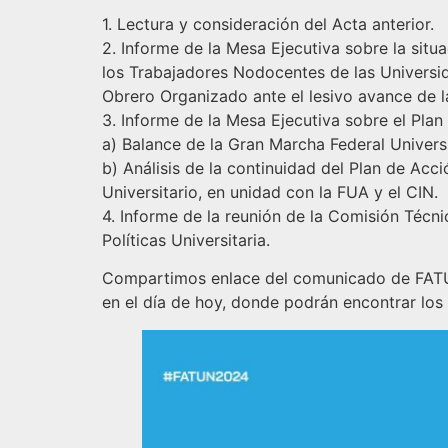
1. Lectura y consideración del Acta anterior.
2. Informe de la Mesa Ejecutiva sobre la situa
los Trabajadores Nodocentes de las Universi
Obrero Organizado ante el lesivo avance de la
3. Informe de la Mesa Ejecutiva sobre el Plan
a) Balance de la Gran Marcha Federal Univers
b) Análisis de la continuidad del Plan de Acci
Universitario, en unidad con la FUA y el CIN.
4. Informe de la reunión de la Comisión Técni
Políticas Universitaria.
Compartimos enlace del comunicado de FATUN,
en el día de hoy, donde podrán encontrar los 