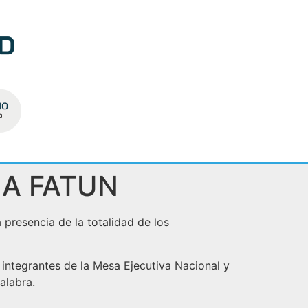
LA FATUN
 presencia de la totalidad de los
integrantes de la Mesa Ejecutiva Nacional y
alabra.