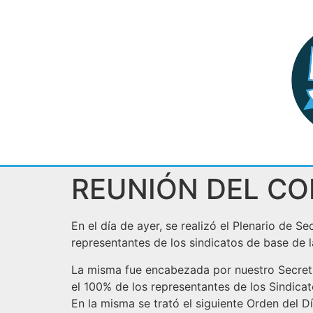
REUNIÓN DEL CO
En el día de ayer, se realizó el Plenario de S
representantes de los sindicatos de base de l
La misma fue encabezada por nuestro Secretar
el 100% de los representantes de los Sindicat
En la misma se trató el siguiente Orden del Dí