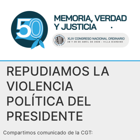
REPUDIAMOS LA
VIOLENCIA
POLÍTICA DEL
PRESIDENTE
Compartimos comunicado de la CGT: