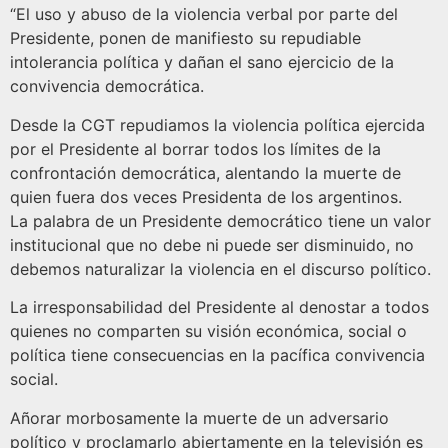
“El uso y abuso de la violencia verbal por parte del
Presidente, ponen de manifiesto su repudiable
intolerancia política y dañan el sano ejercicio de la
convivencia democrática.
Desde la CGT repudiamos la violencia política ejercida
por el Presidente al borrar todos los límites de la
confrontación democrática, alentando la muerte de
quien fuera dos veces Presidenta de los argentinos.
La palabra de un Presidente democrático tiene un valor
institucional que no debe ni puede ser disminuido, no
debemos naturalizar la violencia en el discurso político.
La irresponsabilidad del Presidente al denostar a todos
quienes no comparten su visión económica, social o
política tiene consecuencias en la pacífica convivencia
social.
Añorar morbosamente la muerte de un adversario
político y proclamarlo abiertamente en la televisión es