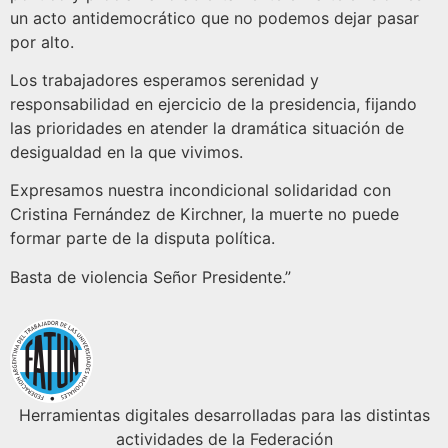
un acto antidemocrático que no podemos dejar pasar
por alto.
Los trabajadores esperamos serenidad y
responsabilidad en ejercicio de la presidencia, fijando
las prioridades en atender la dramática situación de
desigualdad en la que vivimos.
Expresamos nuestra incondicional solidaridad con
Cristina Fernández de Kirchner, la muerte no puede
formar parte de la disputa política.
Basta de violencia Señor Presidente.”
Herramientas digitales desarrolladas para las distintas
actividades de la Federación