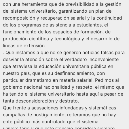
con una herramienta que dé previsibilidad a la gestión
del sistema universitario, garantizando un plan de
recomposición y recuperación salarial y la continuidad
de los programas de asistencia a estudiantes, el
funcionamiento de los espacios de formación, de
producción científica y tecnológica y el desarrollo de
líneas de extensión.
. Que instamos a que no se generen noticias falsas para
desviar la atención sobre el verdadero inconveniente
que atraviesa la educación universitaria pública en
nuestro país, que es su desfinanciamiento, con
particular dramatismo en materia salarial. Pedimos al
gobierno nacional racionalidad y respeto, el mismo que
ha tenido el sistema universitario hasta aquí a pesar de
tanta desconsideración y destrato.
Que frente a acusaciones infundadas y sistemáticas
campañas de hostigamiento, reiteramos que no hay
ente público más controlado que el sistema
universitario y que este Consejo considera siempre