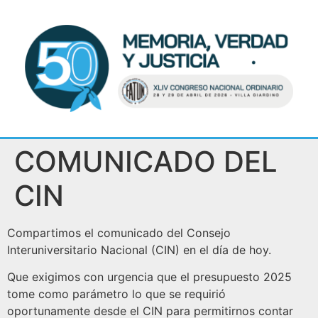
COMUNICADO DEL
CIN
Compartimos el comunicado del Consejo
Interuniversitario Nacional (CIN) en el día de hoy.
Que exigimos con urgencia que el presupuesto 2025
tome como parámetro lo que se requirió
oportunamente desde el CIN para permitirnos contar