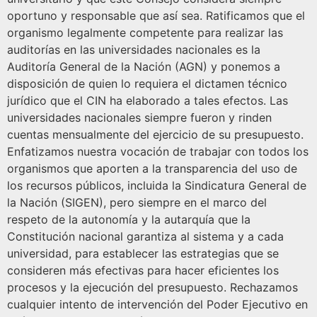
oportuno y responsable que así sea. Ratificamos que el
organismo legalmente competente para realizar las
auditorías en las universidades nacionales es la
Auditoría General de la Nación (AGN) y ponemos a
disposición de quien lo requiera el dictamen técnico
jurídico que el CIN ha elaborado a tales efectos. Las
universidades nacionales siempre fueron y rinden
cuentas mensualmente del ejercicio de su presupuesto.
Enfatizamos nuestra vocación de trabajar con todos los
organismos que aporten a la transparencia del uso de
los recursos públicos, incluida la Sindicatura General de
la Nación (SIGEN), pero siempre en el marco del
respeto de la autonomía y la autarquía que la
Constitución nacional garantiza al sistema y a cada
universidad, para establecer las estrategias que se
consideren más efectivas para hacer eficientes los
procesos y la ejecución del presupuesto. Rechazamos
cualquier intento de intervención del Poder Ejecutivo en