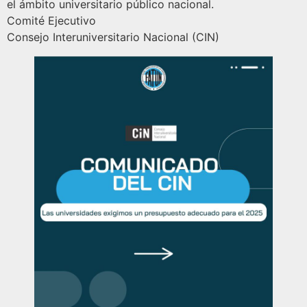
el ámbito universitario público nacional.
Comité Ejecutivo
Consejo Interuniversitario Nacional (CIN)