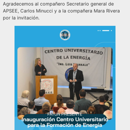
Agradecemos al compañero Secretario general de
APSEE, Carlos Minucci y a la compañera Mara Rivera
por la invitación.