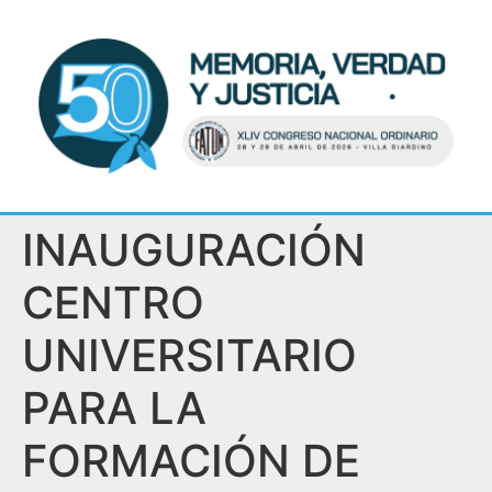
INAUGURACIÓN
CENTRO
UNIVERSITARIO
PARA LA
FORMACIÓN DE