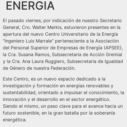
ENERGIA
El pasado viernes, por indicación de nuestro Secretario
General, Cro. Walter Merkis, estuvieron presentes en la
apertura del nuevo Centro Universitario de la Energía
“Ingeniero Luis Marrale” perteneciente a la Asociación
del Personal Superior de Empresas de Energía (APSEE),
la Cra. Susana Ramos, Subsecretaria de Acción Gremial
y la Cra. Ana Laura Ruggiero, Subsecretaria de Igualdad
de Género de nuestra Federación.
Este Centro, es un nuevo espacio dedicado a la
investigación y formación en energías renovables y
sustentabilidad, orientado a impulsar el conocimiento, la
innovación y el desarrollo en el sector energético.
Siendo el mismo, un paso clave para el avance hacia un
futuro sostenible, en la gran batalla por la soberanía
energética.