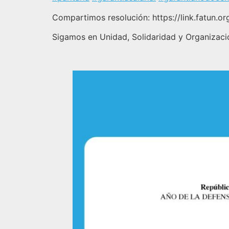
Compartimos resolución: https://link.fatun.org
Sigamos en Unidad, Solidaridad y Organizaci