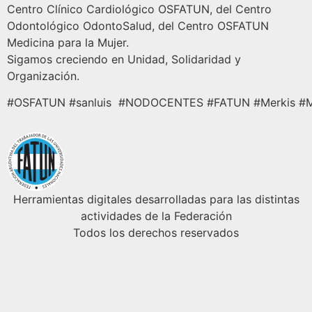
Centro Clínico Cardiológico OSFATUN, del Centro
Odontológico OdontoSalud, del Centro OSFATUN
Medicina para la Mujer.
Sigamos creciendo en Unidad, Solidaridad y
Organización.
#OSFATUN #sanluis #NODOCENTES #FATUN #Merkis #M
Herramientas digitales desarrolladas para las distintas
actividades de la Federación
Todos los derechos reservados