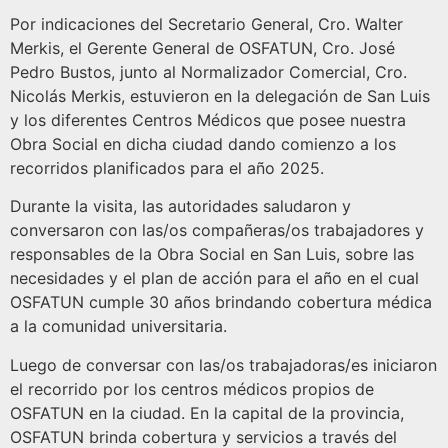
Por indicaciones del Secretario General, Cro. Walter
Merkis, el Gerente General de OSFATUN, Cro. José
Pedro Bustos, junto al Normalizador Comercial, Cro.
Nicolás Merkis, estuvieron en la delegación de San Luis
y los diferentes Centros Médicos que posee nuestra
Obra Social en dicha ciudad dando comienzo a los
recorridos planificados para el año 2025.
Durante la visita, las autoridades saludaron y
conversaron con las/os compañeras/os trabajadores y
responsables de la Obra Social en San Luis, sobre las
necesidades y el plan de acción para el año en el cual
OSFATUN cumple 30 años brindando cobertura médica
a la comunidad universitaria.
Luego de conversar con las/os trabajadoras/es iniciaron
el recorrido por los centros médicos propios de
OSFATUN en la ciudad. En la capital de la provincia,
OSFATUN brinda cobertura y servicios a través del