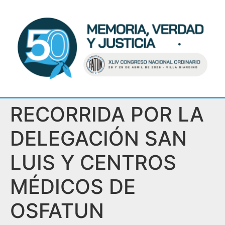
RECORRIDA POR LA
DELEGACIÓN SAN
LUIS Y CENTROS
MÉDICOS DE
OSFATUN